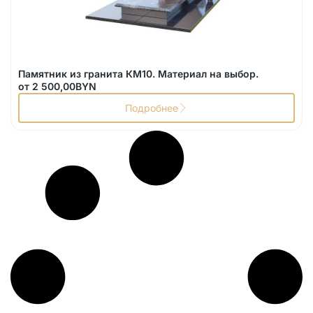
Памятник из гранита КМ10. Материал на выбор.
от
2 500,00
BYN
Подробнее