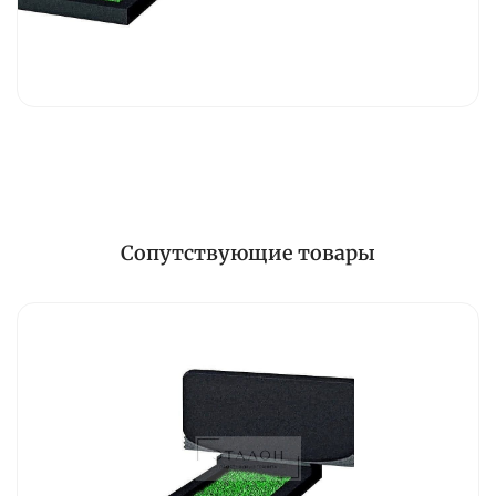
Сопутствующие товары