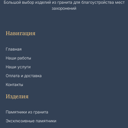
Большой выбор изделий из гранита для благоустройства мест
захоронений
Навигация
Главная
Наши работы
Наши услуги
Оплата и доставка
Контакты
Изделия
Памятники из гранита
Эксклюзивные памятники