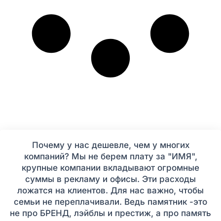
Почему у нас дешевле, чем у многих
компаний? Мы не берем плату за "ИМЯ",
крупные компании вкладывают огромные
суммы в рекламу и офисы. Эти расходы
ложатся на клиентов. Для нас важно, чтобы
семьи не переплачивали. Ведь памятник -это
не про БРЕНД, лэйблы и престиж, а про память