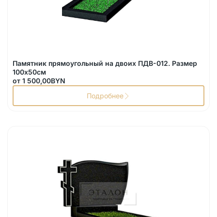
Памятник прямоугольный на двоих ПДВ-012. Размер
100х50см
от
1 500,00
BYN
Подробнее