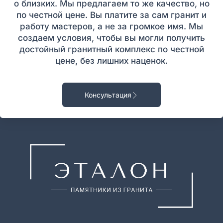
о близких. Мы предлагаем то же качество, но
по честной цене. Вы платите за сам гранит и
работу мастеров, а не за громкое имя. Мы
создаем условия, чтобы вы могли получить
достойный гранитный комплекс по честной
цене, без лишних наценок.
Консультация